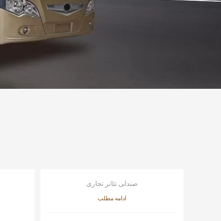
صندلی تئاتر تجاری
ادامه مطلب