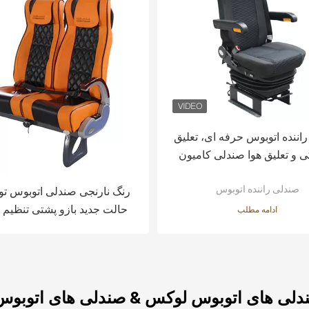
اننده اتوبوس حرفه ای، تعلیق
ی و تعلیق هوا صندلی کامیون
صندلی راننده اتوبوس
رنگ نارنجی صندلی اتوبوس ت
حالت جدید بازو پشتی تنظیم ش
ادامه مطلب
پشت سر
دلی های اتوبوس لوکس & صندلی های اتوبوس 