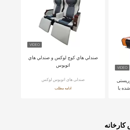
صندلي هاي کوچ لوکس و صندلي هاي
اتوبوس
صندلی های اتوبوس لوکس
وریستی
ده با
ادامه مطلب
کارخانه