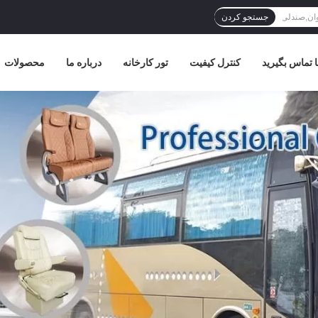
جستجو کردن
ا تماس بگیرید
کنترل کیفیت
تور کارخانه
درباره ما
محصولات