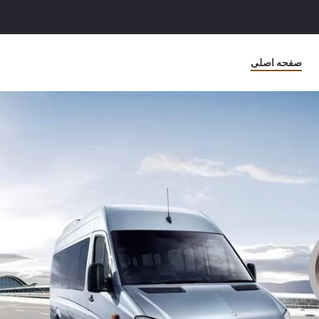
صفحه اصلی