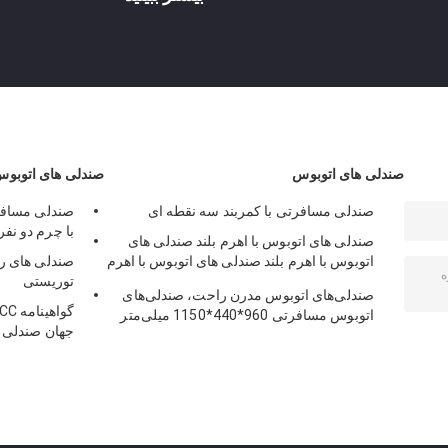
صندلی های اتوبوس
صندلی های اتوبو
صندلی مسافرتی با کمربند سه نقطه ای
صندلی مسافر
با چرم دو نف
صندلی های اتوبوس با اهرم بلند صندلی های
اتوبوس با اهرم بلند صندلی های اتوبوس با اهرم
صندلی های ر
بلند صندلی های اتوبوس با اهرم بلند صندلی های
توریستی
صندلی‌های اتوبوس مدرن راحت، صندلی‌های
اتوبوس با اهرم بلند صندلی های اتوبوس با اهرم
اتوبوس مسافرتی 960*440*1150 میلی‌متر
بلند صندلی های اتوبوس با اهرم بلند صندلی های
جهان صندلی ات
اتوبوس با اهرم بلند صندلی های اتوبوس با اهرم
بلند صندلی های اتوبوس با اهرم بلند صندلی های
اتوبوس با اهرم بلند صندلی های اتوبوس با اهرم
بلند صندلی های اتوبوس با اهرم بلند صندلی های
اتوبوس با اهرم بلند صندلی های اتوبوس